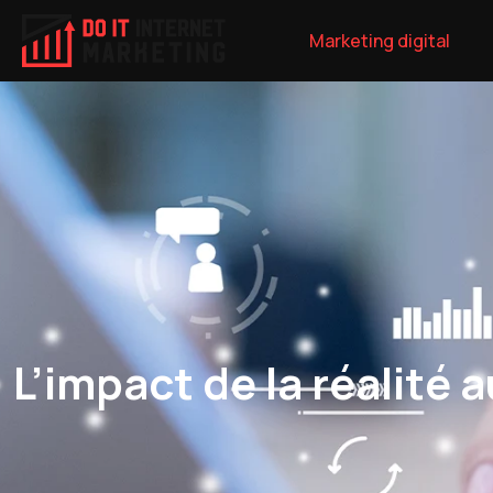
Marketing digital
L’impact de la réalité